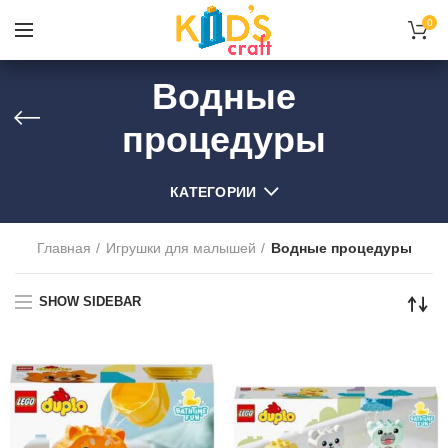
0
Водные
процедуры
КАТЕГОРИИ
Главная
Игрушки для малышей
Водные процедуры
SHOW SIDEBAR