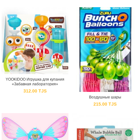
YOOKIDOO Игрушка для купания
«Забавная лаборатория»
312.00
TJS
Воздушные шары
215.00
TJS