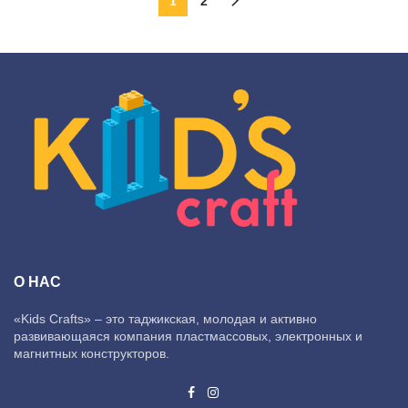
1
2
О НАС
«Kids Crafts» – это таджикская, молодая и активно
развивающаяся компания пластмассовых, электронных и
магнитных конструкторов.