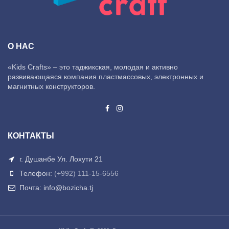
О НАС
«Kids Crafts» – это таджикская, молодая и активно
развивающаяся компания пластмассовых, электронных и
магнитных конструкторов.
КОНТАКТЫ
г. Душанбе Ул. Лохути 21
Телефон:
(+992) 111-15-6556
Почта: info@bozicha.tj