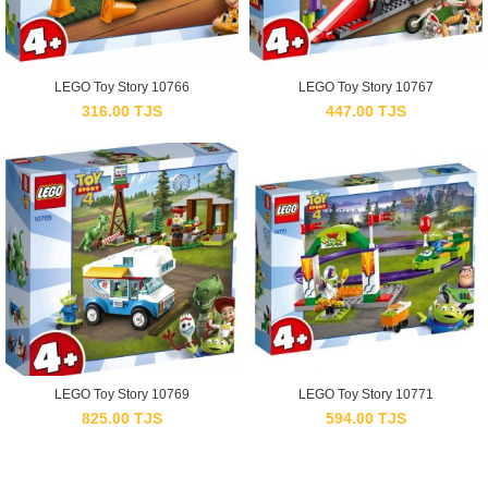
LEGO Toy Story 10766
LEGO Toy Story 10767
316.00
TJS
447.00
TJS
LEGO Toy Story 10769
LEGO Toy Story 10771
825.00
TJS
594.00
TJS