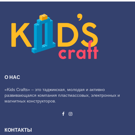
О НАС
«Kids Crafts» – это таджикская, молодая и активно
развивающаяся компания пластмассовых, электронных и
магнитных конструкторов.
КОНТАКТЫ