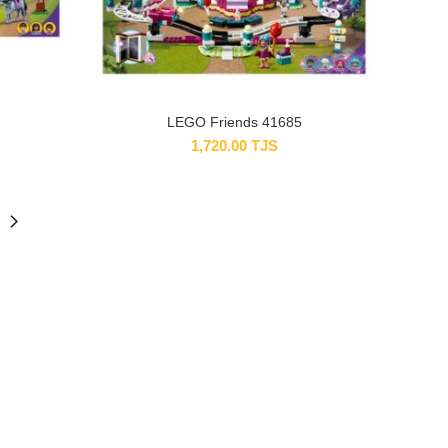
LEGO Friends 41685
1,720.00
TJS