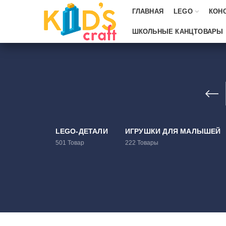
ГЛАВНАЯ
LEGO
КОН
ШКОЛЬНЫЕ КАНЦТОВАРЫ
LEGO-ДЕТАЛИ
ИГРУШКИ ДЛЯ МАЛЫШЕЙ
501
Товар
222
Товары