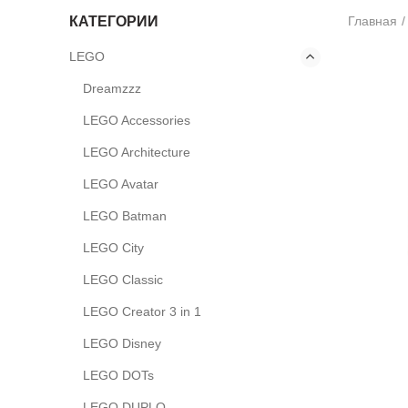
КАТЕГОРИИ
Главная
LEGO
Dreamzzz
LEGO Accessories
LEGO Architecture
LEGO Avatar
LEGO Batman
LEGO City
LEGO Classic
LEGO Creator 3 in 1
LEGO Disney
LEGO DOTs
LEGO DUPLO