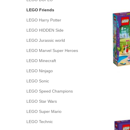
LEGO Friends
LEGO Harry Potter
LEGO HIDDEN Side
LEGO Jurassic world
LEGO Marvel Super Heroes
LEGO Minecraft
LEGO Ninjago
LEGO Sonic
LEGO Speed Champions
LEGO Star Wars
LEGO Super Mario
LEGO Technic