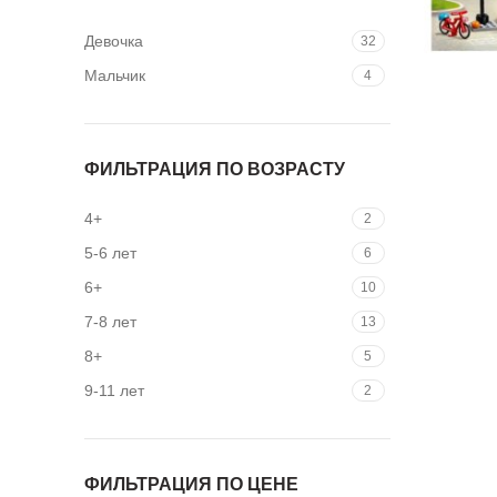
Девочка
32
Мальчик
4
ФИЛЬТРАЦИЯ ПО ВОЗРАСТУ
4+
2
5-6 лет
6
6+
10
7-8 лет
13
8+
5
9-11 лет
2
ФИЛЬТРАЦИЯ ПО ЦЕНЕ