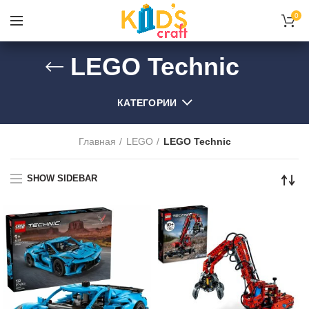
0
LEGO Technic
КАТЕГОРИИ
Главная
LEGO
LEGO Technic
SHOW SIDEBAR