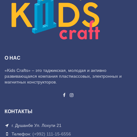
О НАС
«Kids Crafts» – это таджикская, молодая и активно
развивающаяся компания пластмассовых, электронных и
магнитных конструкторов.
КОНТАКТЫ
г. Душанбе Ул. Лохути 21
Телефон:
(+992) 111-15-6556