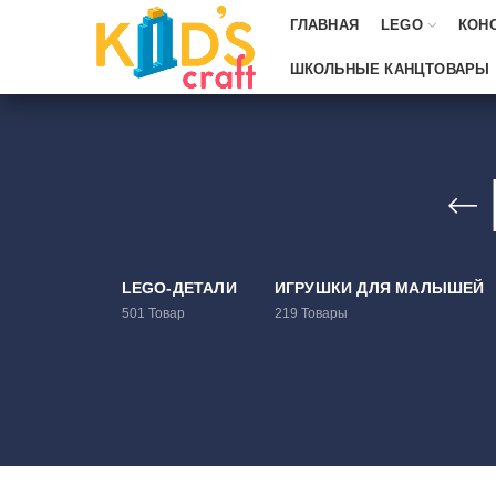
ГЛАВНАЯ
LEGO
КОН
ШКОЛЬНЫЕ КАНЦТОВАРЫ
LEGO-ДЕТАЛИ
ИГРУШКИ ДЛЯ МАЛЫШЕЙ
501
Товар
219
Товары