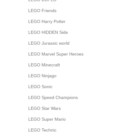
LEGO Friends
LEGO Harry Potter
LEGO HIDDEN Side
LEGO Jurassic world
LEGO Marvel Super Heroes
LEGO Minecraft
LEGO Ninjago
LEGO Sonic
LEGO Speed Champions
LEGO Star Wars
LEGO Super Mario
LEGO Technic