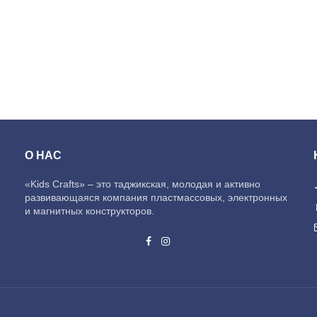
О НАС
«Kids Crafts» – это таджикская, молодая и активно
развивающаяся компания пластмассовых, электронных
и магнитных конструкторов.