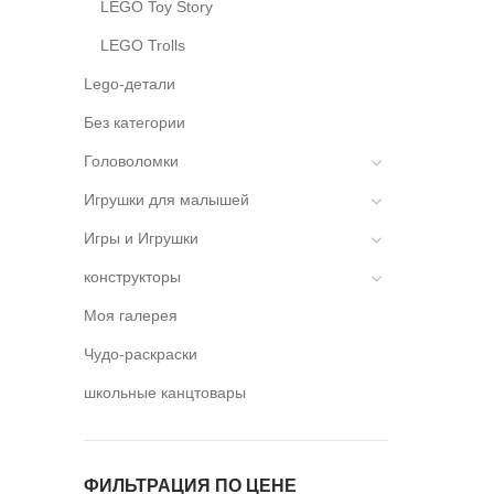
LEGO Toy Story
LEGO Trolls
Lego-детали
Без категории
Головоломки
Игрушки для малышей
Игры и Игрушки
конструкторы
Моя галерея
Чудо-раскраски
школьные канцтовары
ФИЛЬТРАЦИЯ ПО ЦЕНЕ