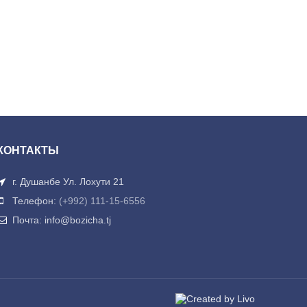
КОНТАКТЫ
г. Душанбе Ул. Лохути 21
Телефон:
(+992) 111-15-6556
Почта: info@bozicha.tj