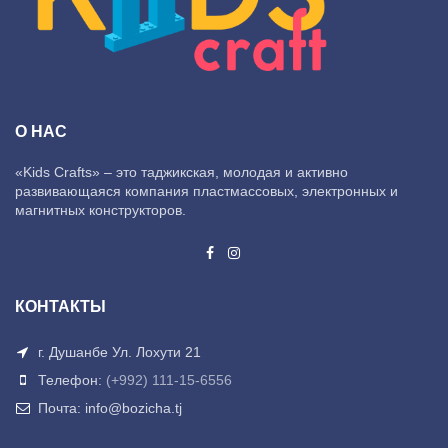
О НАС
«Kids Crafts» – это таджикская, молодая и активно
развивающаяся компания пластмассовых, электронных и
магнитных конструкторов.
КОНТАКТЫ
г. Душанбе Ул. Лохути 21
Телефон:
(+992) 111-15-6556
Почта: info@bozicha.tj