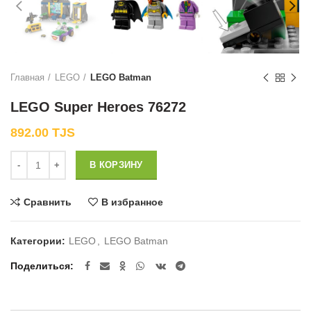
Главная
LEGO
LEGO Batman
LEGO Super Heroes 76272
892.00
TJS
Количество
В КОРЗИНУ
Сравнить
В избранное
Категории:
LEGO
,
LEGO Batman
Поделиться