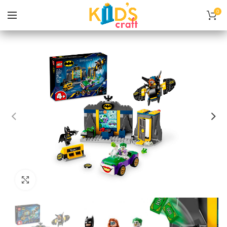
0
Нажмите, чтобы увеличить