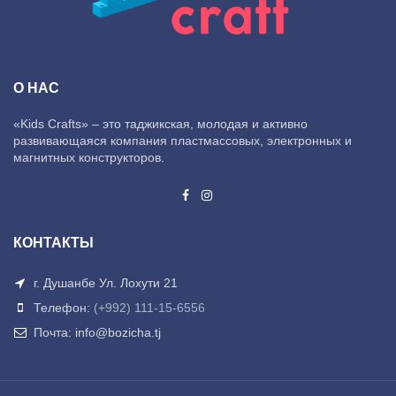
О НАС
«Kids Crafts» – это таджикская, молодая и активно
развивающаяся компания пластмассовых, электронных и
магнитных конструкторов.
КОНТАКТЫ
г. Душанбе Ул. Лохути 21
Телефон:
(+992) 111-15-6556
Почта: info@bozicha.tj