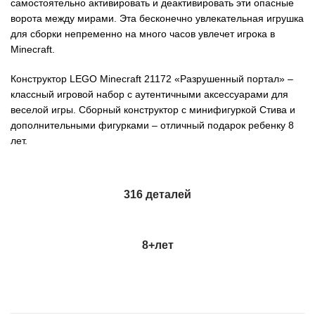
самостоятельно активировать и деактивировать эти опасные
ворота между мирами. Эта бесконечно увлекательная игрушка
для сборки непременно на много часов увлечет игрока в
Minecraft.
Конструктор LEGO Minecraft 21172 «Разрушенный портал» –
классный игровой набор с аутентичными аксессуарами для
веселой игры. Сборный конструктор с минифигуркой Стива и
дополнительными фигурками – отличный подарок ребенку 8
лет.
316 деталей
8+
лет