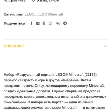
Сравнить
В избранное
Категории:
LEGO
,
LEGO Minecraft
Поделиться
ОПИСАНИЕ
Набор «Разрушенный портал» LEGO® Minecraft (21172)
переносит страсть к игре в другое измерение. Детям
предстоит помочь Стиву, легендарному персонажу Minecraft,
создать идеальные доспехи. Однако сперва им предстоит
преодолеть серию увлекательных испытаний и и динамичных
приключений. В наборе есть портал — один из самых
захватывающих элементов в мире Minecraft, — и вы сможете