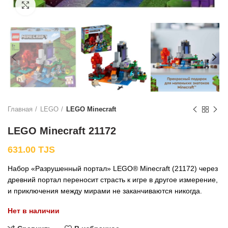
Нажмите, чтобы увеличить
Главная
LEGO
LEGO Minecraft
LEGO Minecraft 21172
631.00
TJS
Набор «Разрушенный портал» LEGO® Minecraft (21172) через
древний портал переносит страсть к игре в другое измерение,
и приключения между мирами не заканчиваются никогда.
Нет в наличии