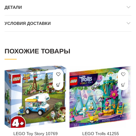
ДЕТАЛИ
УСЛОВИЯ ДОСТАВКИ
ПОХОЖИЕ ТОВАРЫ
LEGO Toy Story 10769
LEGO Trolls 41255