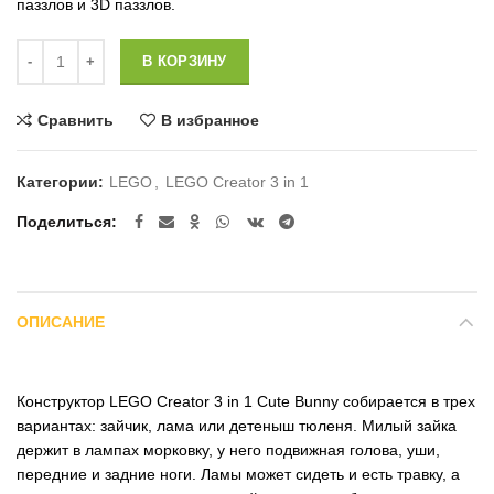
паззлов и 3D паззлов.
Количество
В КОРЗИНУ
Сравнить
В избранное
Категории:
LEGO
,
LEGO Creator 3 in 1
Поделиться
ОПИСАНИЕ
Конструктор LEGO Creator 3 in 1 Cute Bunny собирается в трех
вариантах: зайчик, лама или детеныш тюленя. Милый зайка
держит в лампах морковку, у него подвижная голова, уши,
передние и задние ноги. Ламы может сидеть и есть травку, а