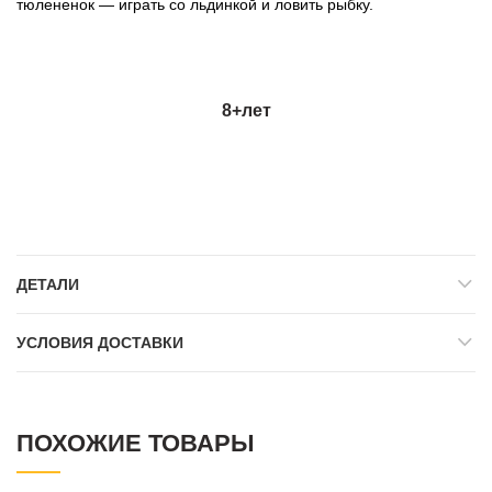
тюлененок — играть со льдинкой и ловить рыбку.
8+лет
ДЕТАЛИ
УСЛОВИЯ ДОСТАВКИ
ПОХОЖИЕ ТОВАРЫ