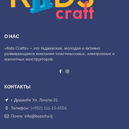
О НАС
«Kids Crafts» – это таджикская, молодая и активно
развивающаяся компания пластмассовых, электронных и
магнитных конструкторов.
КОНТАКТЫ
г. Душанбе Ул. Лохути 21
Телефон:
(+992) 111-15-6556
Почта: info@bozicha.tj