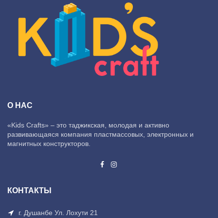
О НАС
«Kids Crafts» – это таджикская, молодая и активно
развивающаяся компания пластмассовых, электронных и
магнитных конструкторов.
КОНТАКТЫ
г. Душанбе Ул. Лохути 21