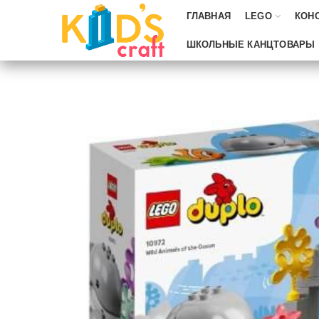
ГЛАВНАЯ
LEGO
КОН
ШКОЛЬНЫЕ КАНЦТОВАРЫ