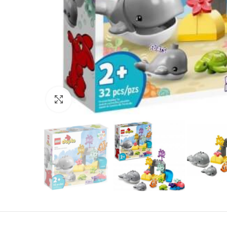
Нажмите, чтобы увеличить