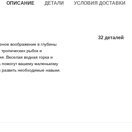
ОПИСАНИЕ
ДЕТАЛИ
УСЛОВИЯ ДОСТАВКИ
32 деталей
 юное воображение в глубины
, тропических рыбок и
ия. Веселая водная горка и
а помогут вашему маленькому
и развить необходимые навыки.