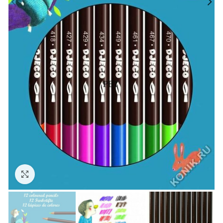
Нажмите, чтобы увеличить