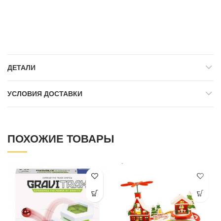
ДЕТАЛИ
УСЛОВИЯ ДОСТАВКИ
ПОХОЖИЕ ТОВАРЫ