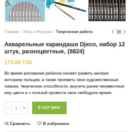
Главная
Игры и Игрушки
Творческая работа
Акварельные карандаши Djeco, набор 12
штук, разноцветные, (8824)
173.00
TJS
Во время рисования ребенок сможет развить мелкую
моторику пальцев, а также проявить свои художественные
навыки, творческие способности, выучить ранее неизвестные
ему цвета и с пользой провести свое свободное время.
Количество
В КОРЗИНУ
Сравнить
В избранное