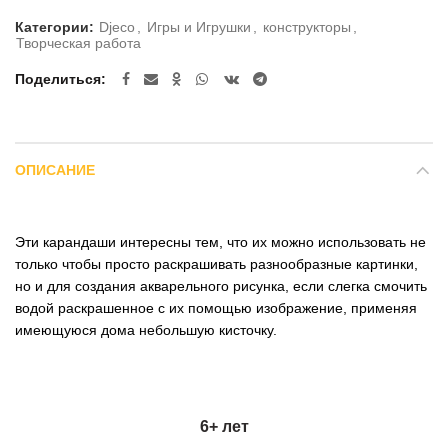
Категории:
Djeco
,
Игры и Игрушки
,
конструкторы
,
Творческая работа
Поделиться
ОПИСАНИЕ
Эти карандаши интересны тем, что их можно использовать не
только чтобы просто раскрашивать разнообразные картинки,
но и для создания акварельного рисунка, если слегка смочить
водой раскрашенное с их помощью изображение, применяя
имеющуюся дома небольшую кисточку.
6+ лет