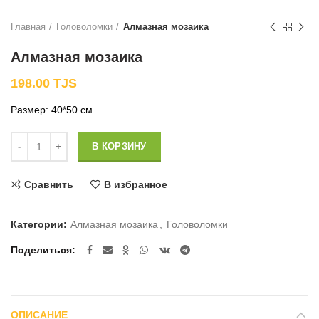
Главная
Головоломки
Алмазная мозаика
Алмазная мозаика
198.00
TJS
Размер: 40*50 см
Количество
В КОРЗИНУ
Сравнить
В избранное
Категории:
Алмазная мозаика
,
Головоломки
Поделиться
ОПИСАНИЕ