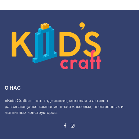
О НАС
«Kids Crafts» – это таджикская, молодая и активно
развивающаяся компания пластмассовых, электронных и
магнитных конструкторов.