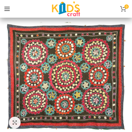
0
Нажмите, чтобы увеличить