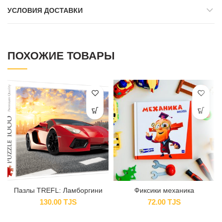
УСЛОВИЯ ДОСТАВКИ
ПОХОЖИЕ ТОВАРЫ
Пазлы TREFL: Ламборгини
Фиксики механика
130.00
TJS
72.00
TJS