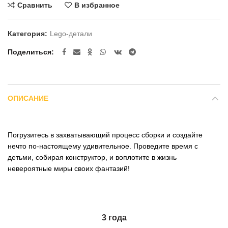
Сравнить
В избранное
Категория:
Lego-детали
Поделиться
ОПИСАНИЕ
Погрузитесь в захватывающий процесс сборки и создайте
нечто по-настоящему удивительное. Проведите время с
детьми, собирая конструктор, и воплотите в жизнь
невероятные миры своих фантазий!
3 года