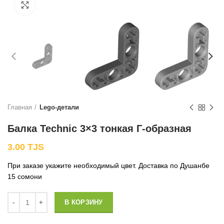
Нажмите, чтобы увеличить
Главная
Lego-детали
Балка Technic 3×3 тонкая Г-образная
3.00
TJS
При заказе укажите необходимый цвет. Доставка по Душанбе
15 сомони
Количество
В КОРЗИНУ