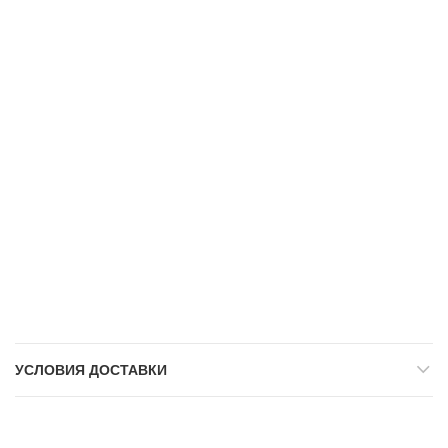
УСЛОВИЯ ДОСТАВКИ