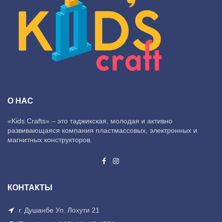
О НАС
«Kids Crafts» – это таджикская, молодая и активно
развивающаяся компания пластмассовых, электронных и
магнитных конструкторов.
КОНТАКТЫ
г. Душанбе Ул. Лохути 21