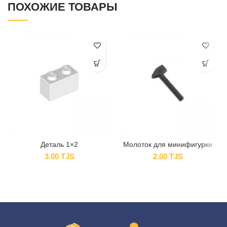
ПОХОЖИЕ ТОВАРЫ
Деталь 1×2
Молоток для минифигурки
3.00
TJS
2.00
TJS