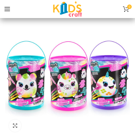
0
Нажмите, чтобы увеличить