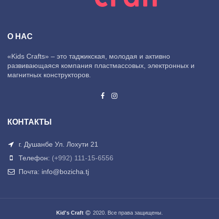
О НАС
«Kids Crafts» – это таджикская, молодая и активно
развивающаяся компания пластмассовых, электронных и
магнитных конструкторов.
КОНТАКТЫ
г. Душанбе Ул. Лохути 21
Телефон:
(+992) 111-15-6556
Почта: info@bozicha.tj
Kid's Craft
2020. Все права защищены.