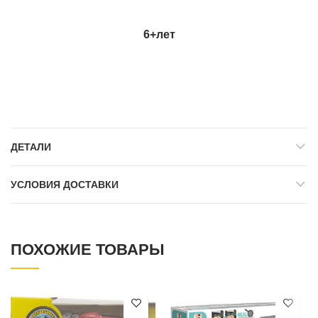
6+лет
ДЕТАЛИ
УСЛОВИЯ ДОСТАВКИ
ПОХОЖИЕ ТОВАРЫ