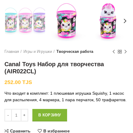
Главная
Игры и Игрушки
Творческая работа
Canal Toys Набор для творчества
(AIR022CL)
252.00
TJS
Что входит в комплект: 1 плюшевая игрушка Squishy, 1 насос
для распыления, 4 маркера, 1 пара перчаток, 50 трафаретов.
Количество
В КОРЗИНУ
Сравнить
В избранное