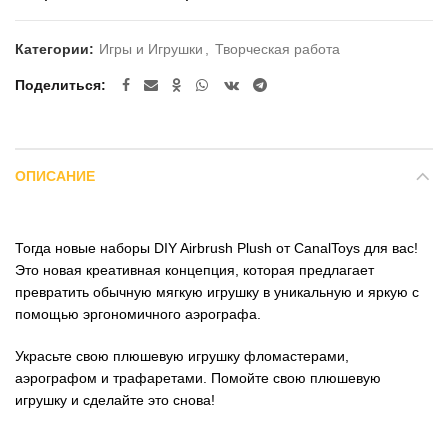
Категории:
Игры и Игрушки
,
Творческая работа
Поделиться
ОПИСАНИЕ
Тогда новые наборы DIY Airbrush Plush от CanalToys для вас!
Это новая креативная концепция, которая предлагает
превратить обычную мягкую игрушку в уникальную и яркую с
помощью эргономичного аэрографа.
Украсьте свою плюшевую игрушку фломастерами,
аэрографом и трафаретами. Помойте свою плюшевую
игрушку и сделайте это снова!