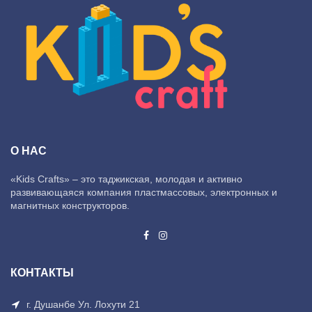
О НАС
«Kids Crafts» – это таджикская, молодая и активно
развивающаяся компания пластмассовых, электронных и
магнитных конструкторов.
КОНТАКТЫ
г. Душанбе Ул. Лохути 21