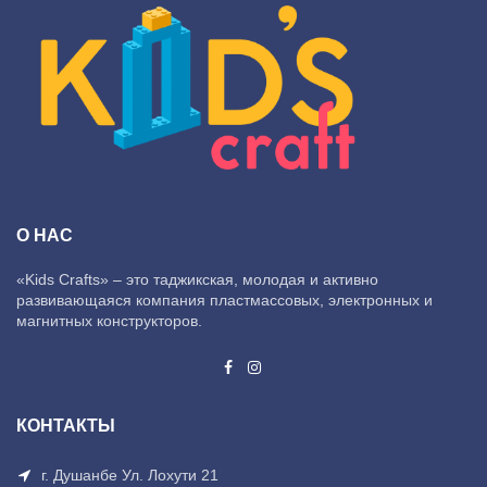
О НАС
«Kids Crafts» – это таджикская, молодая и активно
развивающаяся компания пластмассовых, электронных и
магнитных конструкторов.
КОНТАКТЫ
г. Душанбе Ул. Лохути 21