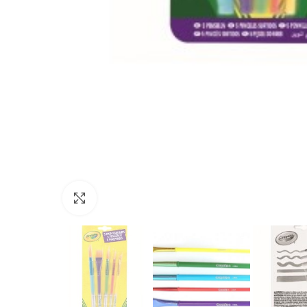
Нажмите, чтобы увеличить