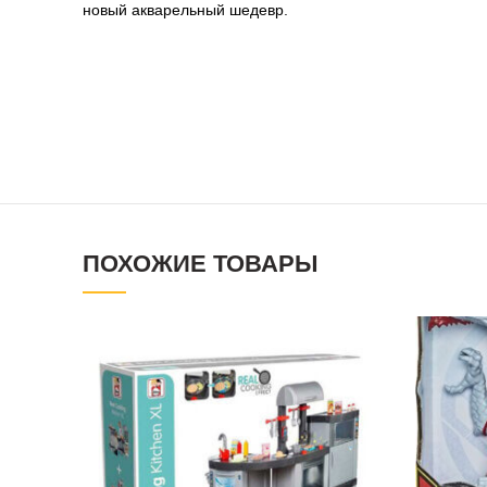
новый акварельный шедевр.
ПОХОЖИЕ ТОВАРЫ