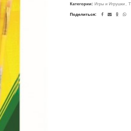
Категории:
Игры и Игрушки
,
Т
Поделиться