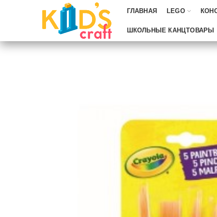
ГЛАВНАЯ
LEGO
КОН
ШКОЛЬНЫЕ КАНЦТОВАРЫ