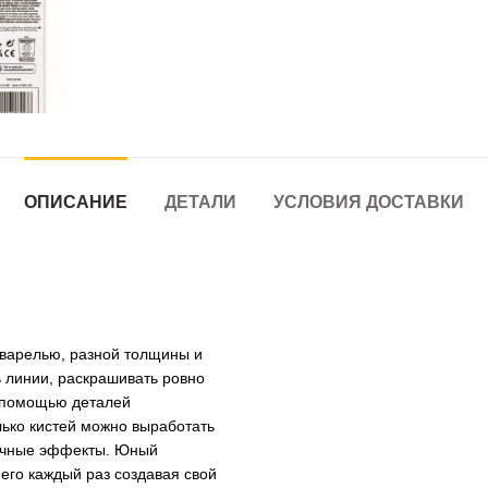
ОПИСАНИЕ
ДЕТАЛИ
УСЛОВИЯ ДОСТАВКИ
кварелью, разной толщины и
 линии, раскрашивать ровно
с помощью деталей
лько кистей можно выработать
личные эффекты. Юный
его каждый раз создавая свой