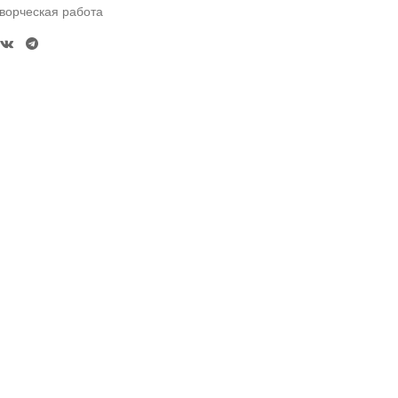
ворческая работа