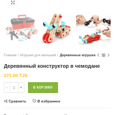
Нажмите, чтобы увеличить
Главная
Игрушки для малышей
Деревянные игрушки
Деревянный конструктор в чемодане
271.00
TJS
Количество
В КОРЗИНУ
Сравнить
В избранное