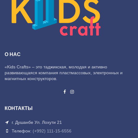
О НАС
«Kids Crafts» – это таджикская, молодая и активно
развивающаяся компания пластмассовых, электронных и
магнитных конструкторов.
КОНТАКТЫ
г. Душанбе Ул. Лохути 21
Телефон:
(+992) 111-15-6556