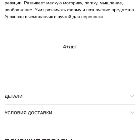
реакции. Развивает мелкую моторику, логику, мышление,
воображение. Учит различать форму и назначение предметов.
Упакован в чемоданчик с ручкой для переноски.
4+
лет
ДЕТАЛИ
УСЛОВИЯ ДОСТАВКИ