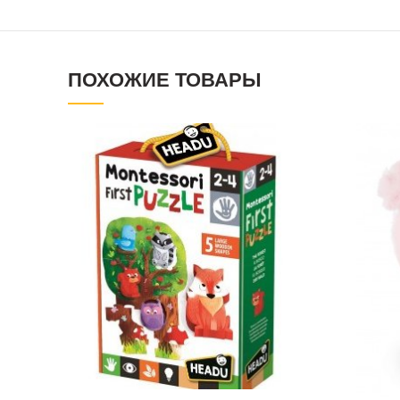
ПОХОЖИЕ ТОВАРЫ