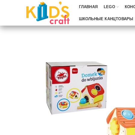
ГЛАВНАЯ
LEGO
КОН
ШКОЛЬНЫЕ КАНЦТОВАРЫ