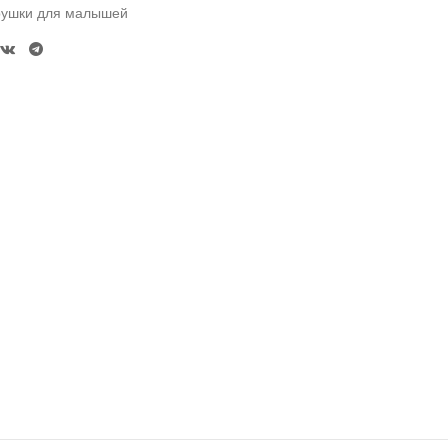
рушки для малышей