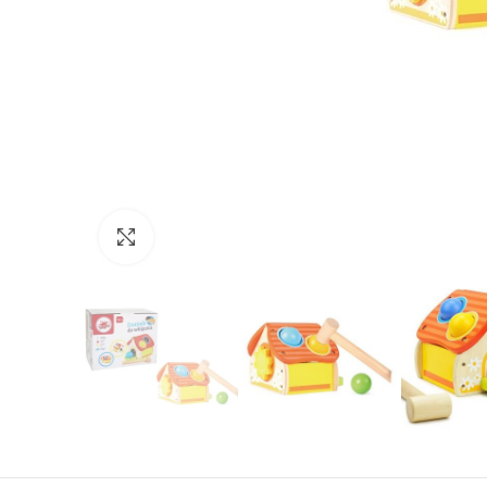
Нажмите, чтобы увеличить