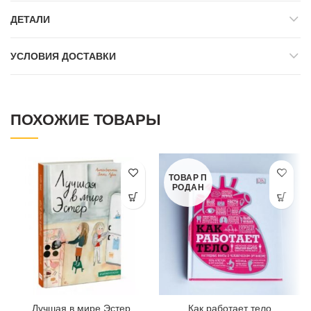
ДЕТАЛИ
УСЛОВИЯ ДОСТАВКИ
ПОХОЖИЕ ТОВАРЫ
ТОВАР П
РОДАН
Лучшая в мире Эстер
Как работает тело