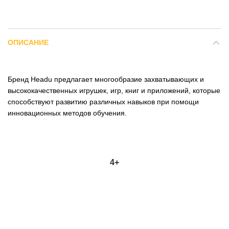
ОПИСАНИЕ
Бренд Headu предлагает многообразие захватывающих и
высококачественных игрушек, игр, книг и приложений, которые
способствуют развитию различных навыков при помощи
инновационных методов обучения.
4+