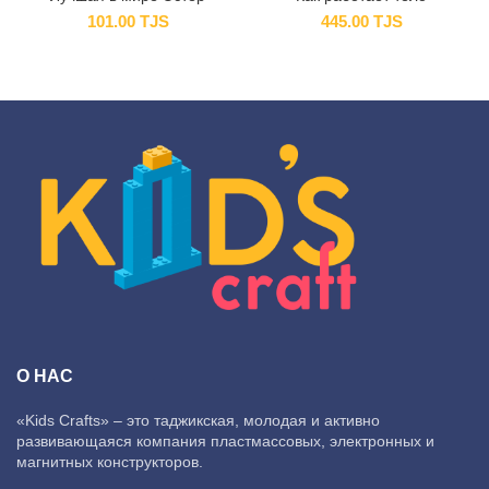
101.00
TJS
445.00
TJS
О НАС
«Kids Crafts» – это таджикская, молодая и активно
развивающаяся компания пластмассовых, электронных и
магнитных конструкторов.