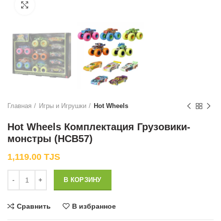
Нажмите, чтобы увеличить
Главная
Игры и Игрушки
Hot Wheels
Hot Wheels Комплектация Грузовики-
монстры (HCB57)
1,119.00
TJS
Количество
В КОРЗИНУ
Сравнить
В избранное