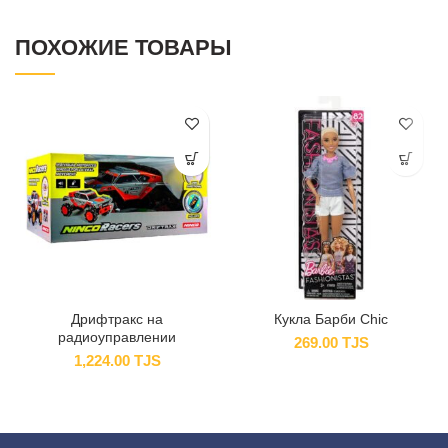
ПОХОЖИЕ ТОВАРЫ
Дрифтракс на
Кукла Барби Chic
радиоуправлении
269.00
TJS
1,224.00
TJS