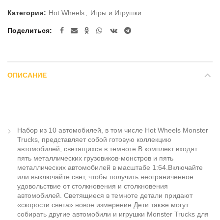
Категории:
Hot Wheels
,
Игры и Игрушки
Поделиться
ОПИСАНИЕ
Набор из 10 автомобилей, в том числе Hot Wheels Monster
Trucks, представляет собой готовую коллекцию
автомобилей, светящихся в темноте.В комплект входят
пять металлических грузовиков-монстров и пять
металлических автомобилей в масштабе 1:64.Включайте
или выключайте свет, чтобы получить неограниченное
удовольствие от столкновения и столкновения
автомобилей. Светящиеся в темноте детали придают
«скорости света» новое измерение.Дети также могут
собирать другие автомобили и игрушки Monster Trucks для