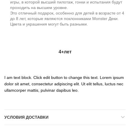
игры, в которой высший пилотаж, гонки и испытания будут
проходить на высшем уровне.
Это отличный подарок, особенно для детей в возрасте от 4
до 8 лет, которые являются поклонниками Monster Деки.
Цвета и украшения могут быть разными.
4+
лет
I am text block. Click edit button to change this text. Lorem ipsum
dolor sit amet, consectetur adipiscing elit. Ut elit tellus, luctus nec
ullamcorper mattis, pulvinar dapibus leo.
УСЛОВИЯ ДОСТАВКИ