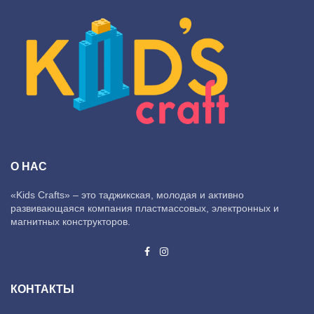
О НАС
«Kids Crafts» – это таджикская, молодая и активно
развивающаяся компания пластмассовых, электронных и
магнитных конструкторов.
КОНТАКТЫ