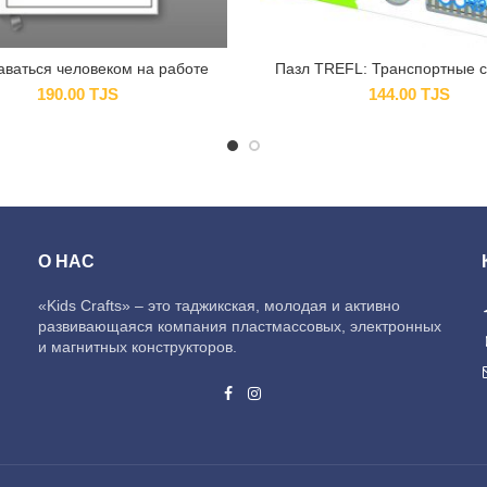
таваться человеком на работе
Пазл TREFL: Транспортные с
190.00
TJS
144.00
TJS
О НАС
«Kids Crafts» – это таджикская, молодая и активно
развивающаяся компания пластмассовых, электронных
и магнитных конструкторов.