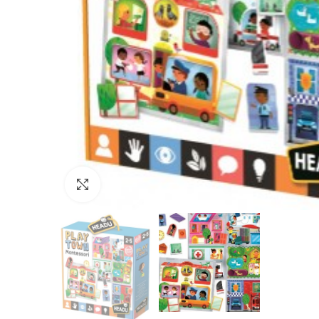
Нажмите, чтобы увеличить