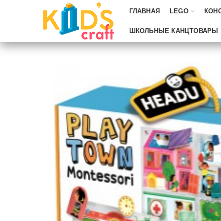
ГЛАВНАЯ
LEGO
КОН
ШКОЛЬНЫЕ КАНЦТОВАРЫ