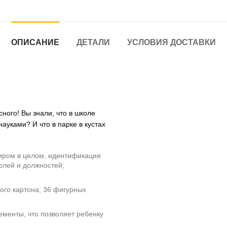
ОПИСАНИЕ
ДЕТАЛИ
УСЛОВИЯ ДОСТАВКИ
ного! Вы знали, что в школе
ауками? И что в парке в кустах
иром в целом; идентификация
олей и должностей;
ого картона; 36 фигурных
ементы, что позволяет ребенку