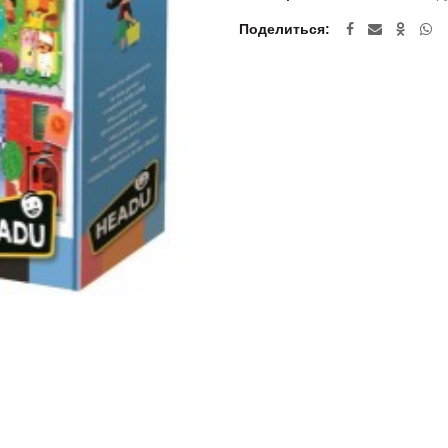
Поделиться