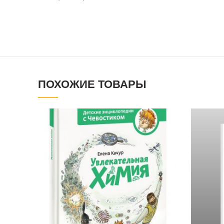
ПОХОЖИЕ ТОВАРЫ