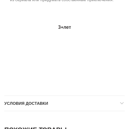
3+
лет
УСЛОВИЯ ДОСТАВКИ