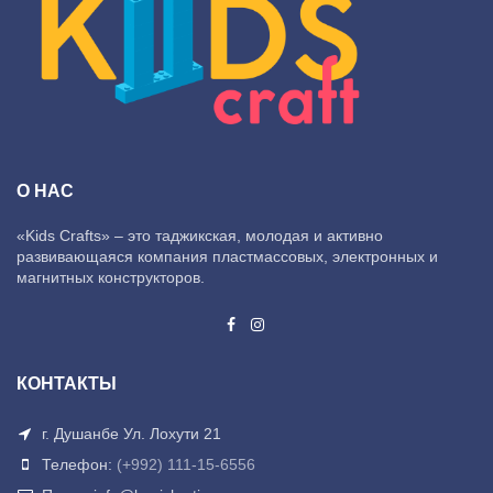
О НАС
«Kids Crafts» – это таджикская, молодая и активно
развивающаяся компания пластмассовых, электронных и
магнитных конструкторов.
КОНТАКТЫ
г. Душанбе Ул. Лохути 21
Телефон:
(+992) 111-15-6556