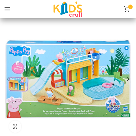
0
Нажмите, чтобы увеличить