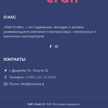
О НАС
«Kids Crafts» – это таджикская, молодая и активно
развивающаяся компания пластмассовых, электронных и
магнитных конструкторов.
КОНТАКТЫ
г. Душанбе Ул. Лохути 21
Телефон:
(+992) 111-15-6556
Почта: info@bozicha.tj
Kid's Craft
2020. Все права защищены.