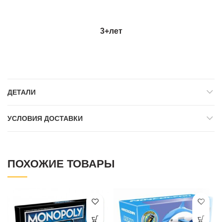
3+
лет
ДЕТАЛИ
УСЛОВИЯ ДОСТАВКИ
ПОХОЖИЕ ТОВАРЫ