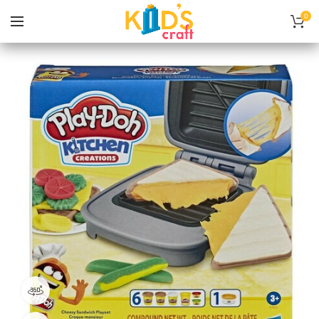
0
просмотреть в 360 градусов