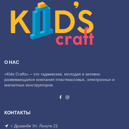
О НАС
«Kids Crafts» – это таджикская, молодая и активно
развивающаяся компания пластмассовых, электронных и
магнитных конструкторов.
КОНТАКТЫ
г. Душанбе Ул. Лохути 21