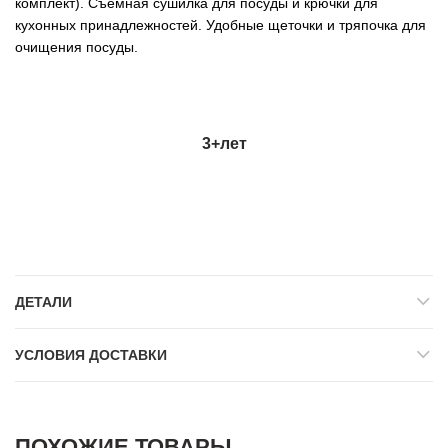
комплект). Съемная сушилка для посуды и крючки для
кухонных принадлежностей. Удобные щеточки и тряпочка для
очищения посуды.
3+лет
ДЕТАЛИ
УСЛОВИЯ ДОСТАВКИ
ПОХОЖИЕ ТОВАРЫ