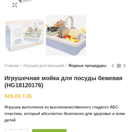
Нажмите, чтобы увеличить
Главная
Игрушки для малышей
Водные процедуры
Игрушечная мойка для посуды бежевая
(HG18120176)
529.00
TJS
Игрушка выполнена из высококачественного гладкого АБС-
пластика, который абсолютно безопасен для здоровья и кожи
детей.
Количество