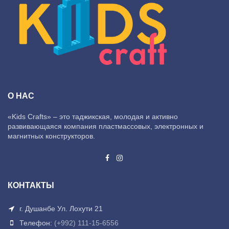
О НАС
«Kids Crafts» – это таджикская, молодая и активно
развивающаяся компания пластмассовых, электронных и
магнитных конструкторов.
КОНТАКТЫ
г. Душанбе Ул. Лохути 21
Телефон:
(+992) 111-15-6556