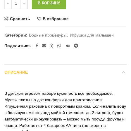
В КОРЗИНУ
Сравнить
В избранное
Категории:
Водные процедуры
,
Игрушки для малышей
Поделиться
ОПИСАНИЕ
В детском игровом наборе кухня есть все необходимое.
Муляж плиты на две конфорки для приготовления.
Игрушечная раковина с поворотным краном. Если налить воду
в большую емкость под мойкой (вмещает до 2 литров), будет
автоматически циркулировать – можно мыть посуду, фрукты и
овощи. Работает от 4 батареек АА типа (не входят в