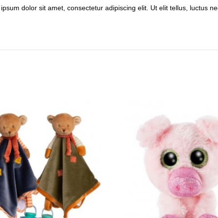
ipsum dolor sit amet, consectetur adipiscing elit. Ut elit tellus, luctus 