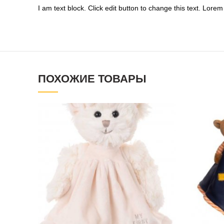
I am text block. Click edit button to change this text. Lorem 
ПОХОЖИЕ ТОВАРЫ