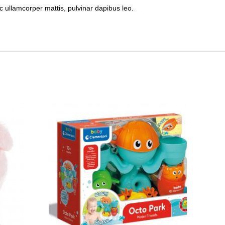
nec ullamcorper mattis, pulvinar dapibus leo.