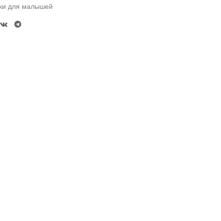
ки для малышей