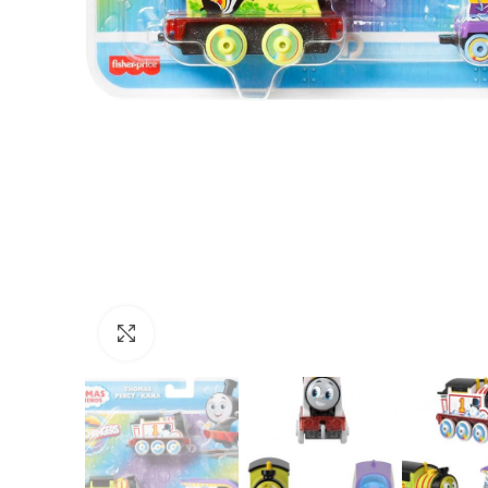
Нажмите, чтобы увеличить