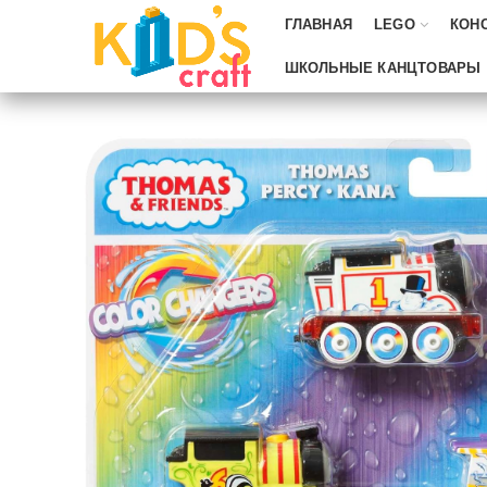
ГЛАВНАЯ
LEGO
КОН
ШКОЛЬНЫЕ КАНЦТОВАРЫ