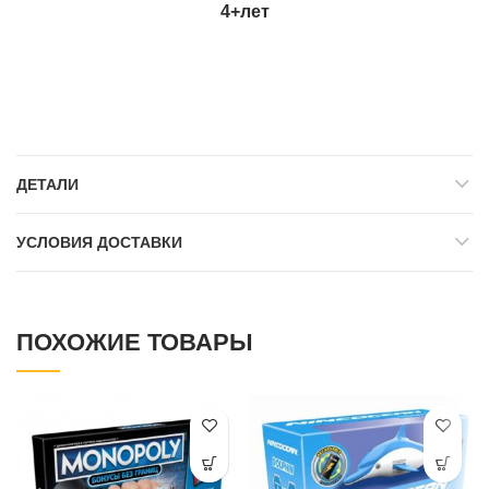
4+лет
ДЕТАЛИ
УСЛОВИЯ ДОСТАВКИ
ПОХОЖИЕ ТОВАРЫ