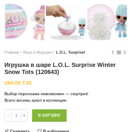
Главная
Игры и Игрушки
L.O.L. Surprise!
Игрушка в шаре L.O.L. Surprise Winter
Snow Tots (120643)
260.00
TJS
Выбор персонажа невозможен — сюрприз!
Всего восемь кукол в коллекции.
Количество
В КОРЗИНУ
Сравнить
В избранное