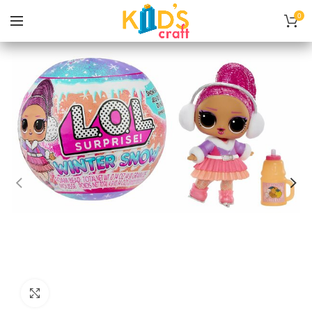
0
Нажмите, чтобы увеличить