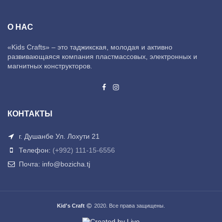
О НАС
«Kids Crafts» – это таджикская, молодая и активно
развивающаяся компания пластмассовых, электронных и
магнитных конструкторов.
КОНТАКТЫ
г. Душанбе Ул. Лохути 21
Телефон:
(+992) 111-15-6556
Почта: info@bozicha.tj
Kid's Craft
2020. Все права защищены.