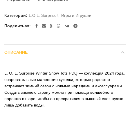
Категории:
L.O.L. Surprise!
,
Игры и Игрушки
Поделиться
ОПИСАНИЕ
L. O. L. Surprise Winter Snow Tots PDQ — коллекция 2024 года,
очаровательные маленькие куколки, которые радостно
встречают зимний сезон с новыми нарядами и аксессуарами.
Создать зимнюю страну можно при помощи волшебного
порошка в шаре: чтобы он превратился в пышный снег, нужно
лишь добавить воды.