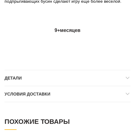
подпрыгивающих бусин сделают игру еще более веселой.
9+месяцев
ДЕТАЛИ
УСЛОВИЯ ДОСТАВКИ
ПОХОЖИЕ ТОВАРЫ