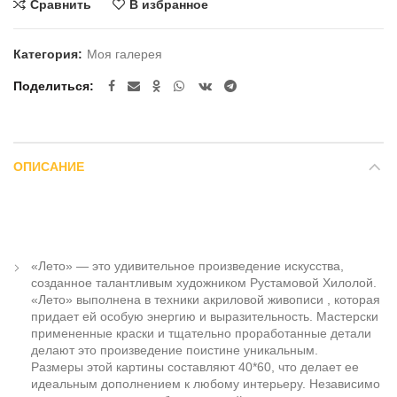
Сравнить
В избранное
Категория:
Моя галерея
Поделиться
ОПИСАНИЕ
«Лето» — это удивительное произведение искусства,
созданное талантливым художником Рустамовой Хилолой.
«Лето» выполнена в техники акриловой живописи , которая
придает ей особую энергию и выразительность. Мастерски
примененные краски и тщательно проработанные детали
делают это произведение поистине уникальным.
Размеры этой картины составляют 40*60, что делает ее
идеальным дополнением к любому интерьеру. Независимо