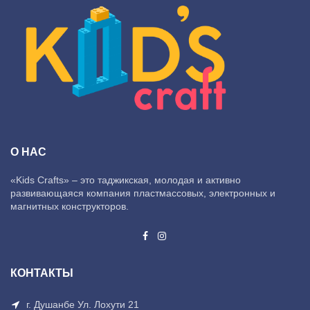
О НАС
«Kids Crafts» – это таджикская, молодая и активно
развивающаяся компания пластмассовых, электронных и
магнитных конструкторов.
КОНТАКТЫ
г. Душанбе Ул. Лохути 21