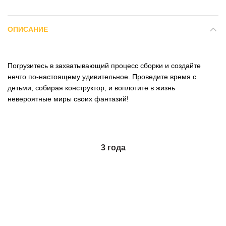
ОПИСАНИЕ
Погрузитесь в захватывающий процесс сборки и создайте
нечто по-настоящему удивительное. Проведите время с
детьми, собирая конструктор, и воплотите в жизнь
невероятные миры своих фантазий!
3 года