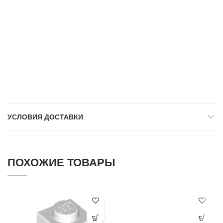
УСЛОВИЯ ДОСТАВКИ
ПОХОЖИЕ ТОВАРЫ