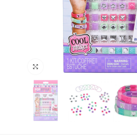
Нажмите, чтобы увеличить