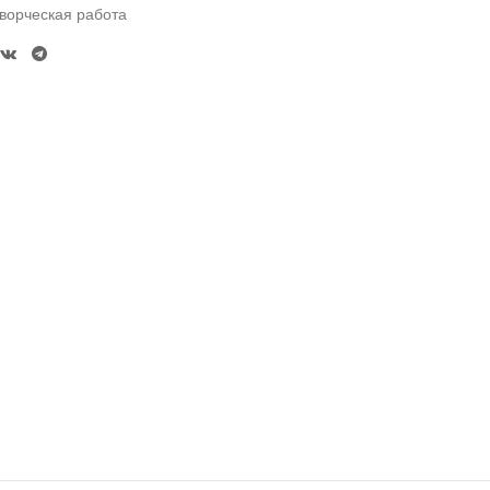
ворческая работа