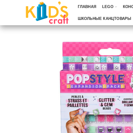
ГЛАВНАЯ
LEGO
КОН
ШКОЛЬНЫЕ КАНЦТОВАРЫ