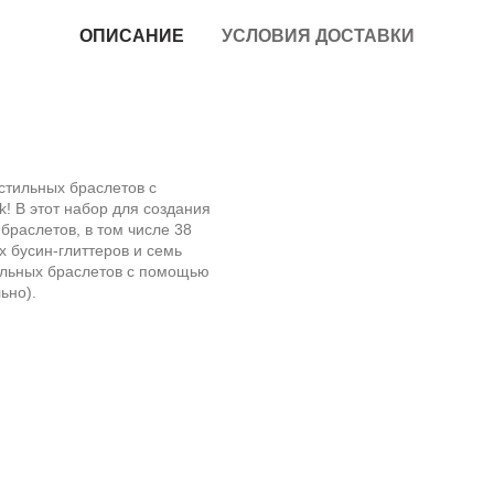
ОПИСАНИЕ
УСЛОВИЯ ДОСТАВКИ
стильных браслетов с
! В этот набор для создания
браслетов, в том числе 38
х бусин-глиттеров и семь
ельных браслетов с помощью
ьно).