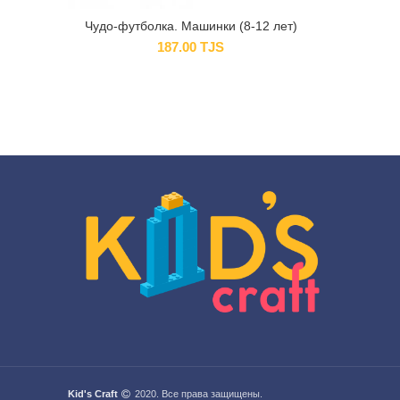
Чудо-футболка. Машинки (8-12 лет)
187.00
TJS
Kid's Craft
2020. Все права защищены.