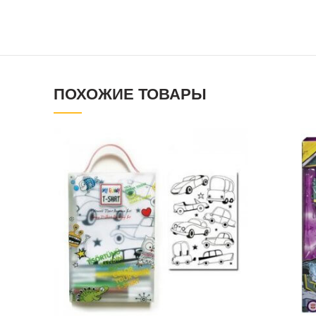
ПОХОЖИЕ ТОВАРЫ