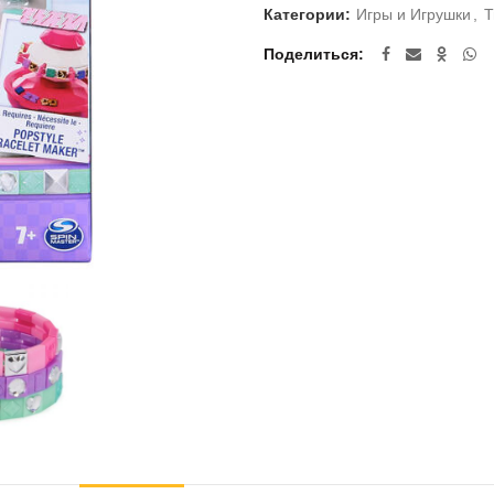
Категории:
Игры и Игрушки
,
Т
Поделиться