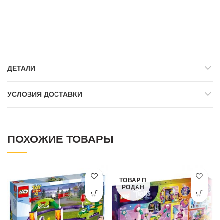
ДЕТАЛИ
УСЛОВИЯ ДОСТАВКИ
ПОХОЖИЕ ТОВАРЫ
ТОВАР П
РОДАН