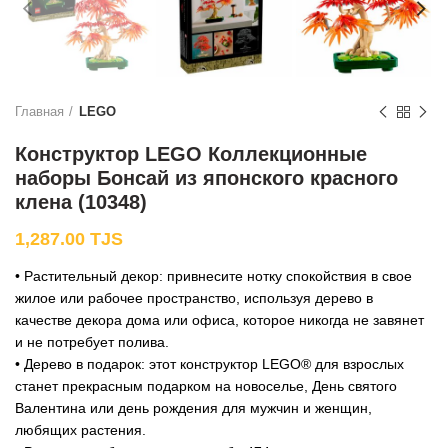
Главная
LEGO
Конструктор LEGO Коллекционные
наборы Бонсай из японского красного
клена (10348)
1,287.00
TJS
• Растительный декор: привнесите нотку спокойствия в свое
жилое или рабочее пространство, используя дерево в
качестве декора дома или офиса, которое никогда не завянет
и не потребует полива.
• Дерево в подарок: этот конструктор LEGO® для взрослых
станет прекрасным подарком на новоселье, День святого
Валентина или день рождения для мужчин и женщин,
любящих растения.