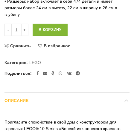
• Размеры: набор включает в себя 474 детали и имеет
размеры более 24 см в высоту, 22 см в ширину и 26 см в
глубину.
Количество
В КОРЗИНУ
Сравнить
В избранное
Категория:
LEGO
Поделиться
ОПИСАНИЕ
Пригласите спокойствие в свой дом с конструктором для
взрослых LEGO® 10 Series «Бонсай из японского красного