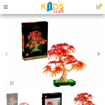
0
Нажмите, чтобы увеличить