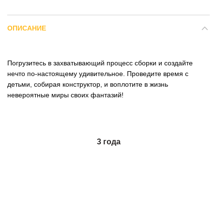
ОПИСАНИЕ
Погрузитесь в захватывающий процесс сборки и создайте
нечто по-настоящему удивительное. Проведите время с
детьми, собирая конструктор, и воплотите в жизнь
невероятные миры своих фантазий!
3 года