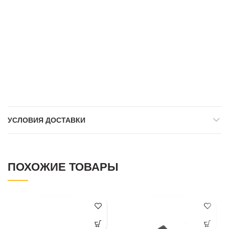
УСЛОВИЯ ДОСТАВКИ
ПОХОЖИЕ ТОВАРЫ