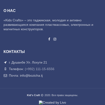
О НАС
«Kids Crafts» – это таджикская, молодая и активно
развивающаяся компания пластмассовых, электронных и
магнитных конструкторов.
КОНТАКТЫ
г. Душанбе Ул. Лохути 21
Телефон:
(+992) 111-15-6556
Почта: info@bozicha.tj
Kid's Craft
2020. Все права защищены.