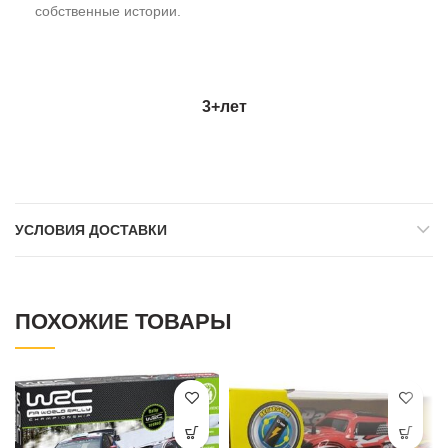
собственные истории.
3+
лет
УСЛОВИЯ ДОСТАВКИ
ПОХОЖИЕ ТОВАРЫ