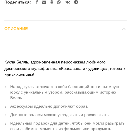
Поделиться
ОПИСАНИЕ
Кукла Белль, вдохновленная персонажем любимого
диснеевского мультфильма «Красавица и чудовище», готова к
приключениям!
Наряд куклы включает в себя блестящий топ и съемную
юбку с уникальным узором, рассказывающим историю
Белль.
Аксессуары идеально дополняют образ.
Длинные волосы можно укладывать и расчесывать.
Идеальный подарок для детей, чтобы они могли разыграть
свои любимые моменты из фильмов или придумать