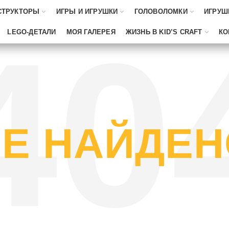
СТРУКТОРЫ
ИГРЫ И ИГРУШКИ
ГОЛОВОЛОМКИ
ИГРУШ
LEGO-ДЕТАЛИ
МОЯ ГАЛЕРЕЯ
ЖИЗНЬ В KID’S CRAFT
КО
Е НАЙДЕН