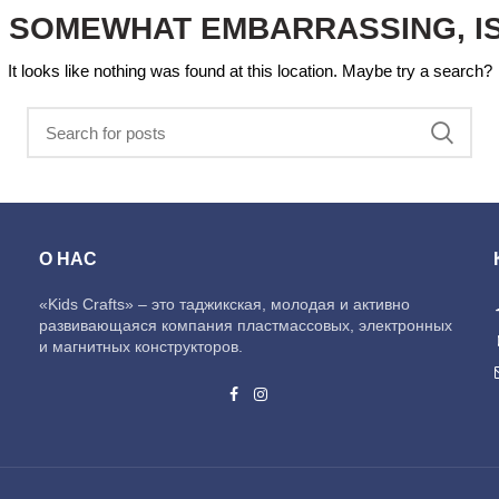
S SOMEWHAT EMBARRASSING, IS
It looks like nothing was found at this location. Maybe try a search?
О НАС
«Kids Crafts» – это таджикская, молодая и активно
развивающаяся компания пластмассовых, электронных
и магнитных конструкторов.