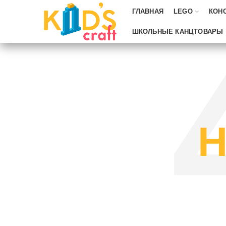
ГЛАВНАЯ
LEGO
КОН
ШКОЛЬНЫЕ КАНЦТОВАРЫ
Н