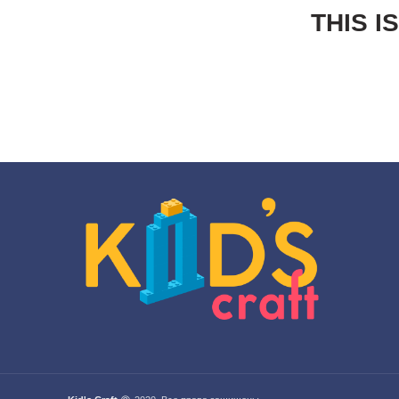
THIS I