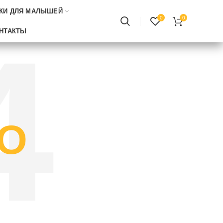
КИ ДЛЯ МАЛЫШЕЙ
0
0
НТАКТЫ
О