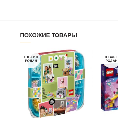
ПОХОЖИЕ ТОВАРЫ
ТОВАР П
ТОВАР 
РОДАН
РОДАН