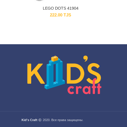
LEGO DOTS 41904
222.00
TJS
Kid's Craft
2020. Все права защищены.