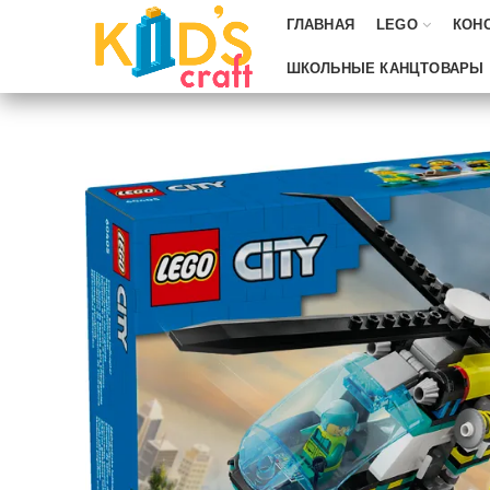
ГЛАВНАЯ
LEGO
КОН
ШКОЛЬНЫЕ КАНЦТОВАРЫ