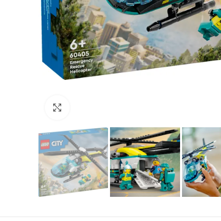
Нажмите, чтобы увеличить