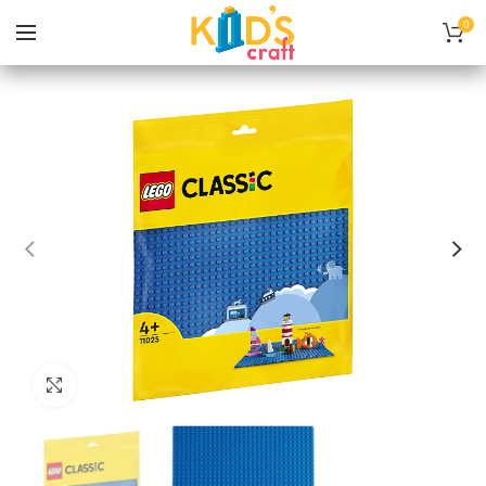
0
Нажмите, чтобы увеличить