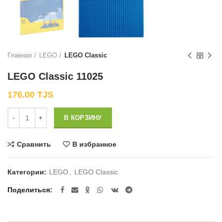
Главная
LEGO
LEGO Classic
LEGO Classic 11025
176.00
TJS
Количество
В КОРЗИНУ
Сравнить
В избранное
Категории:
LEGO
,
LEGO Classic
Поделиться