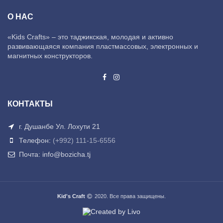
О НАС
«Kids Crafts» – это таджикская, молодая и активно
развивающаяся компания пластмассовых, электронных и
магнитных конструкторов.
КОНТАКТЫ
г. Душанбе Ул. Лохути 21
Телефон:
(+992) 111-15-6556
Почта: info@bozicha.tj
Kid's Craft
2020. Все права защищены.