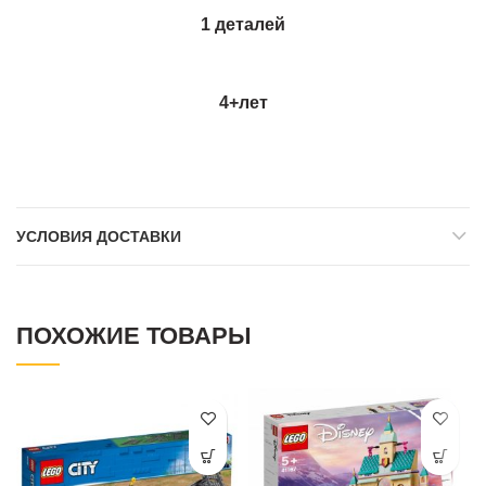
1 деталей
4+
лет
УСЛОВИЯ ДОСТАВКИ
ПОХОЖИЕ ТОВАРЫ