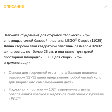
ОПИСАНИЕ
Заложите фундамент для открытой творческой игры
®
с помощью синей базовой пластины LEGO
Classic (11025).
Длина стороны этой квадратной пластины размером 32×32
шипа составляет более 25 см, и она станет для детей
просторной площадкой LEGO для сборки, игры
и демонстрации.
Основа для творческой игры — эта базовая пластина
размером 32×32 шипа представляет собой чистый холст
для творческого самовыражения детей
Надежная и прочная — 1024 выровненных шипа
обеспечивают крепкое и надежное сцепление с кубиками
®
LEGO