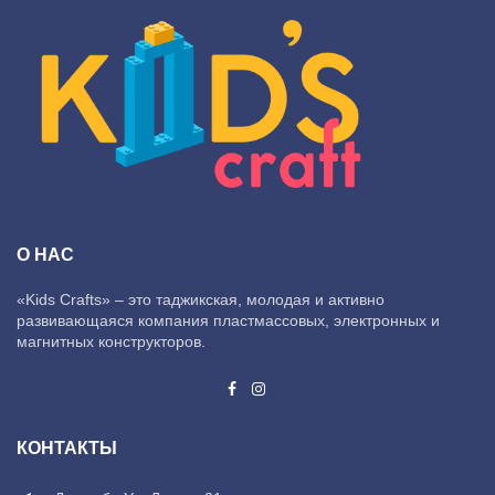
О НАС
«Kids Crafts» – это таджикская, молодая и активно
развивающаяся компания пластмассовых, электронных и
магнитных конструкторов.
КОНТАКТЫ