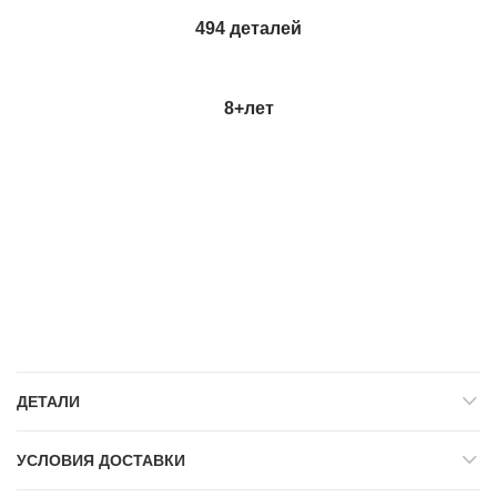
494 деталей
8+
лет
ДЕТАЛИ
УСЛОВИЯ ДОСТАВКИ