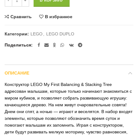
В КОРЗИНУ
Сравнить
В избранное
Категории:
LEGO
,
LEGO DUPLO
Поделиться
ОПИСАНИЕ
Конструктор LEGO My First Balancing & Stacking Tree
адресован малышам, которые только начинают знакомиться с
миром кубиков, и позволяет собрать развивающую игрушку:
качающееся дерево. На нем живут очаровательные совята!
Днем они спят, а ночью — играют и веселятся. В набор входят
элементы, которые позволяют обозначить время суток и
помогают малышам их запомнить. Играя с конструктором,
дети будут развивать мелкую моторику, чувство равновесия,