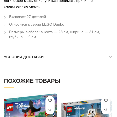
логическое мышление, учиться понимать причинно-
следственные связи.
Включает 27 деталей.
Относится к серии LEGO Duplo.
Размеры в сборе: высота — 28 см, ширина — 31 см,
глубина — 9 см.
УСЛОВИЯ ДОСТАВКИ
ПОХОЖИЕ ТОВАРЫ