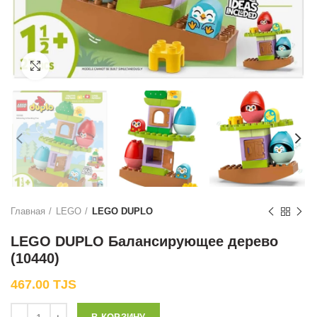
Нажмите, чтобы увеличить
Главная
LEGO
LEGO DUPLO
LEGO DUPLO Балансирующее дерево
(10440)
467.00
TJS
Количество