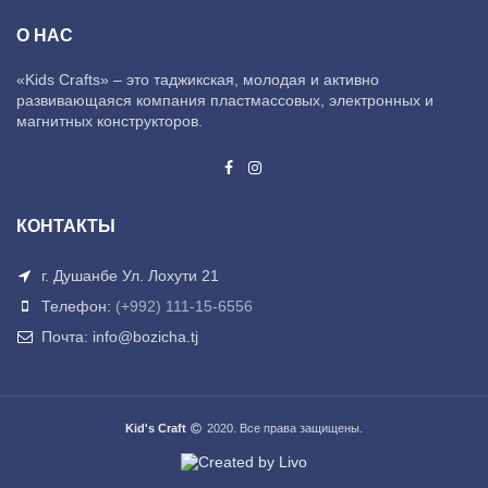
О НАС
«Kids Crafts» – это таджикская, молодая и активно
развивающаяся компания пластмассовых, электронных и
магнитных конструкторов.
КОНТАКТЫ
г. Душанбе Ул. Лохути 21
Телефон:
(+992) 111-15-6556
Почта: info@bozicha.tj
Kid's Craft
2020. Все права защищены.