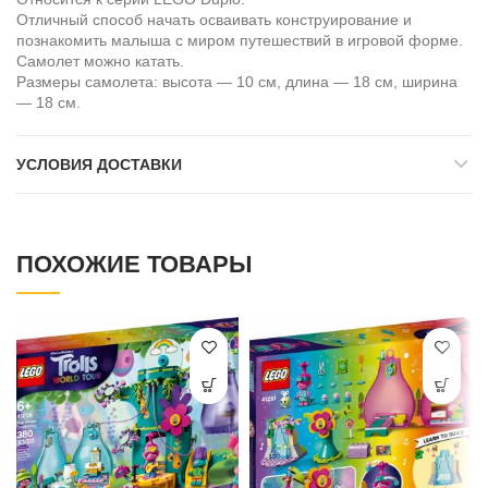
Отличный способ начать осваивать конструирование и
познакомить малыша с миром путешествий в игровой форме.
Самолет можно катать.
Размеры самолета: высота — 10 см, длина — 18 см, ширина
— 18 см.
УСЛОВИЯ ДОСТАВКИ
ПОХОЖИЕ ТОВАРЫ