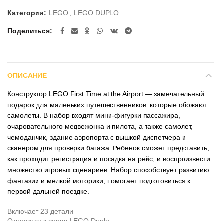
Категории:
LEGO
,
LEGO DUPLO
Поделиться
ОПИСАНИЕ
Конструктор LEGO First Time at the Airport — замечательный
подарок для маленьких путешественников, которые обожают
самолеты. В набор входят мини-фигурки пассажира,
очаровательного медвежонка и пилота, а также самолет,
чемоданчик, здание аэропорта с вышкой диспетчера и
сканером для проверки багажа. Ребенок сможет представить,
как проходит регистрация и посадка на рейс, и воспроизвести
множество игровых сценариев. Набор способствует развитию
фантазии и мелкой моторики, помогает подготовиться к
первой дальней поездке.
Включает 23 детали.
Относится к серии LEGO Duplo.