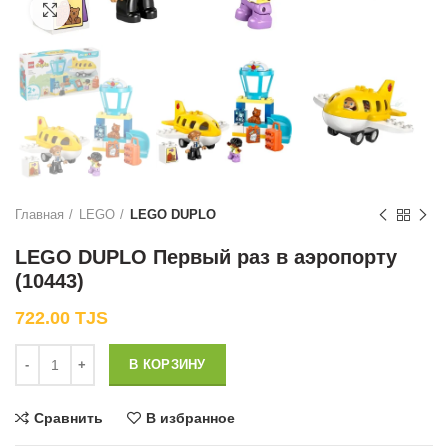
Нажмите, чтобы увеличить
Главная
LEGO
LEGO DUPLO
LEGO DUPLO Первый раз в аэропорту
(10443)
722.00
TJS
Количество
В КОРЗИНУ
Сравнить
В избранное