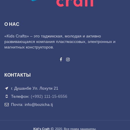
О НАС
«Kids Crafts» – это таджикская, молодая и активно
развивающаяся компания пластмассовых, электронных и
магнитных конструкторов.
КОНТАКТЫ
г. Душанбе Ул. Лохути 21
Телефон:
(+992) 111-15-6556
Почта: info@bozicha.tj
Kid's Craft
2020. Все права защищены.