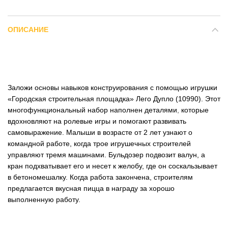
ОПИСАНИЕ
Заложи основы навыков конструирования с помощью игрушки
«Городская строительная площадка» Лего Дупло (10990). Этот
многофункциональный набор наполнен деталями
,
которые
вдохновляют на ролевые игры и помогают развивать
самовыражение. Малыши в возрасте от 2 лет узнают о
командной работе, когда трое игрушечных строителей
управляют тремя машинами. Бульдозер подвозит валун, а
кран подхватывает его и несет к желобу, где он соскальзывает
в бетономешалку. Когда работа закончена, строителям
предлагается вкусная пицца в награду за хорошо
выполненную работу.