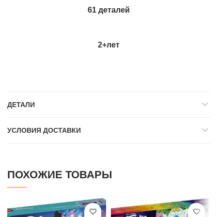
61 деталей
2+
лет
ДЕТАЛИ
УСЛОВИЯ ДОСТАВКИ
ПОХОЖИЕ ТОВАРЫ