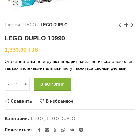
Нажмите, чтобы увеличить
Главная
LEGO
LEGO DUPLO
LEGO DUPLO 10990
1,333.00
TJS
Эта строительная игрушка подарит часы творческого веселья,
так как маленькие пальчики могут заняться своими делами.
Количество
В КОРЗИНУ
Сравнить
В избранное
Категории:
LEGO
,
LEGO DUPLO
Поделиться