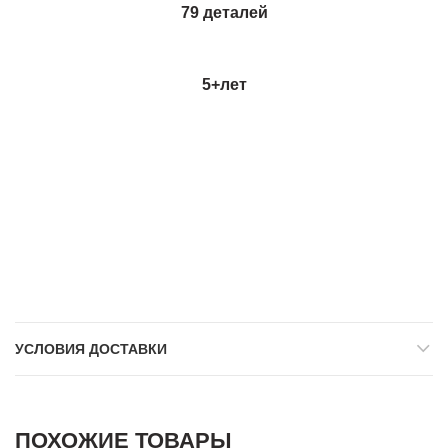
79 деталей
5+
лет
УСЛОВИЯ ДОСТАВКИ
ПОХОЖИЕ ТОВАРЫ