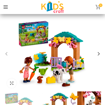
0
Нажмите, чтобы увеличить