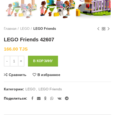
Главная
LEGO
LEGO Friends
LEGO Friends 42607
166.00
TJS
Количество
В КОРЗИНУ
Сравнить
В избранное
Категории:
LEGO
,
LEGO Friends
Поделиться