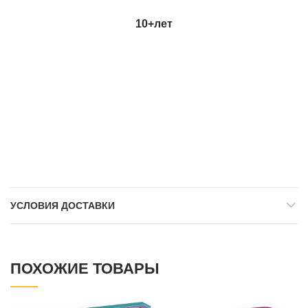
10+
лет
УСЛОВИЯ ДОСТАВКИ
ПОХОЖИЕ ТОВАРЫ