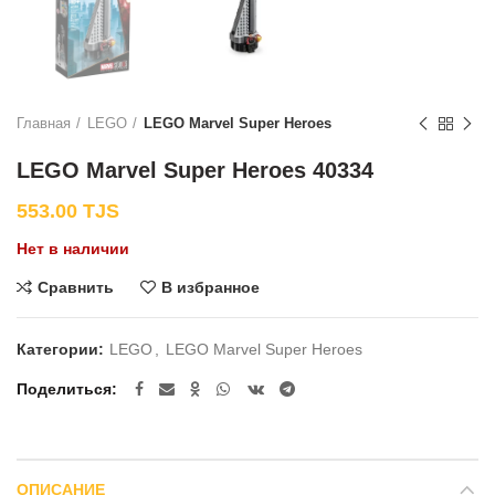
Главная
LEGO
LEGO Marvel Super Heroes
LEGO Marvel Super Heroes 40334
553.00
TJS
Нет в наличии
Сравнить
В избранное
Категории:
LEGO
,
LEGO Marvel Super Heroes
Поделиться
ОПИСАНИЕ