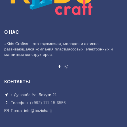
О НАС
«Kids Crafts» – это таджикская, молодая и активно
развивающаяся компания пластмассовых, электронных и
магнитных конструкторов.
КОНТАКТЫ
г. Душанбе Ул. Лохути 21
Телефон:
(+992) 111-15-6556
Почта: info@bozicha.tj