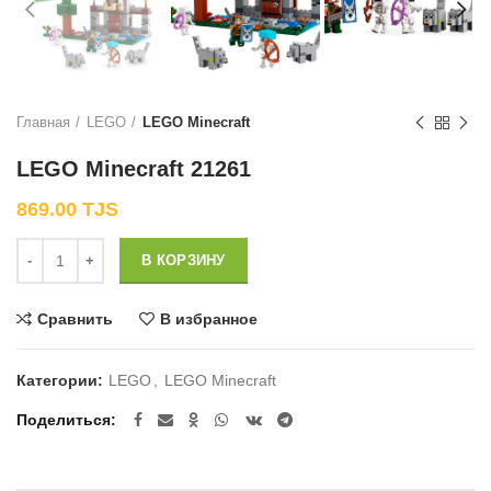
Главная
LEGO
LEGO Minecraft
LEGO Minecraft 21261
869.00
TJS
Количество
В КОРЗИНУ
Сравнить
В избранное
Категории:
LEGO
,
LEGO Minecraft
Поделиться