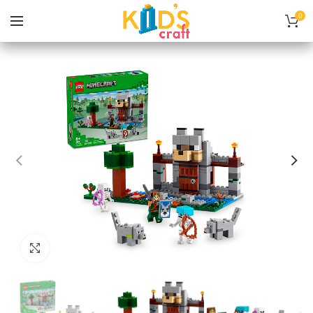
0
Нажмите, чтобы увеличить