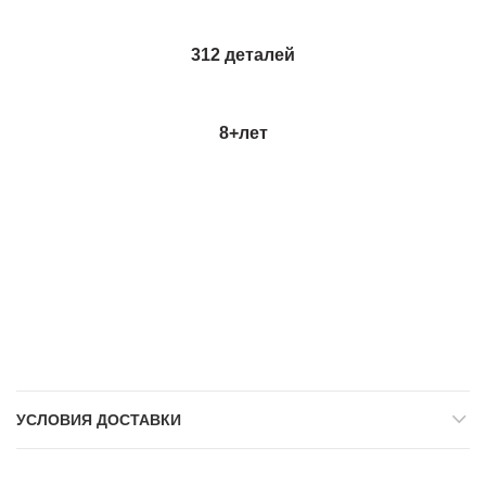
312 деталей
8+
лет
УСЛОВИЯ ДОСТАВКИ