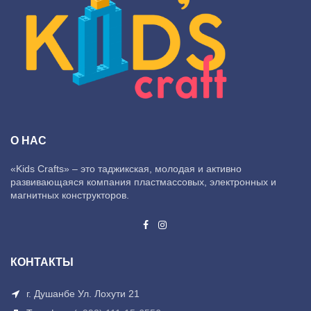
О НАС
«Kids Crafts» – это таджикская, молодая и активно
развивающаяся компания пластмассовых, электронных и
магнитных конструкторов.
КОНТАКТЫ
г. Душанбе Ул. Лохути 21