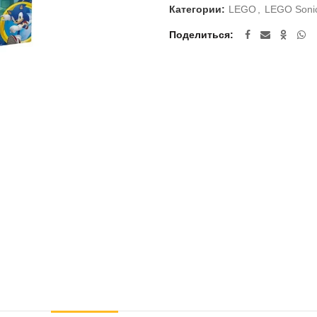
Категории:
LEGO
,
LEGO Soni
Поделиться