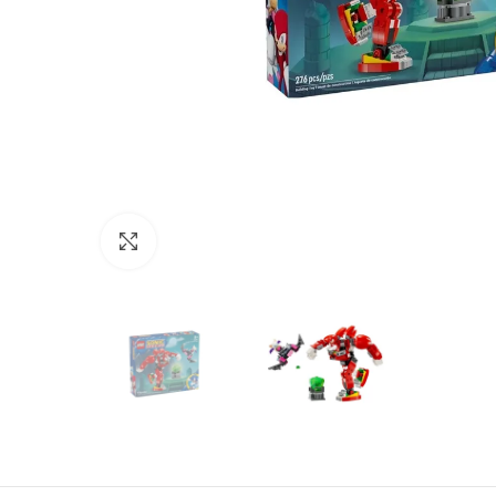
Нажмите, чтобы увеличить