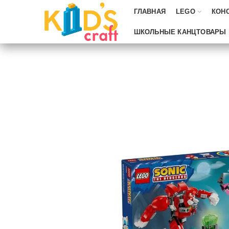
ГЛАВНАЯ
LEGO
КОН
ШКОЛЬНЫЕ КАНЦТОВАРЫ