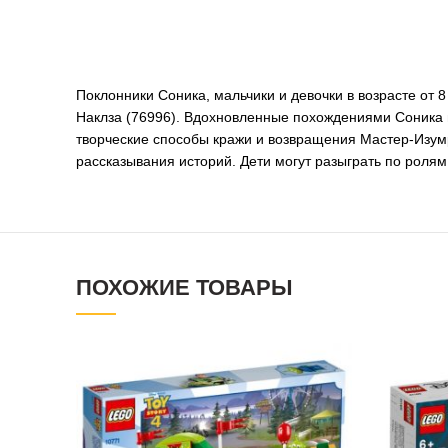
Поклонники Соника, мальчики и девочки в возрасте от
Наклза (76996). Вдохновленные похождениями Соника и
творческие способы кражи и возвращения Мастер-Изумр
рассказывания историй. Дети могут разыграть по ролям,
ПОХОЖИЕ ТОВАРЫ