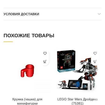
УСЛОВИЯ ДОСТАВКИ
ПОХОЖИЕ ТОВАРЫ
Кружка (чашка) для
LEGO Star Wars Дройдека
минифигурки
(75381)