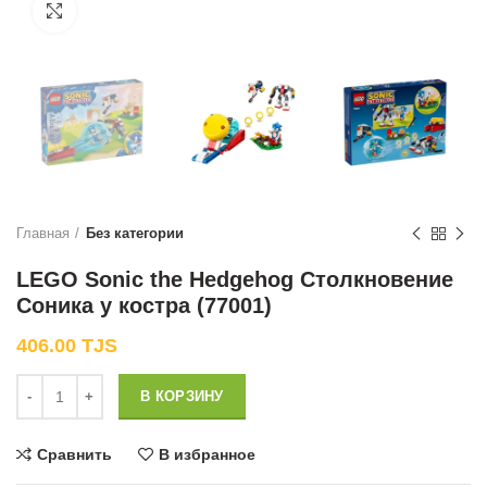
Нажмите, чтобы увеличить
Главная
Без категории
LEGO Sonic the Hedgehog Столкновение
Соника у костра (77001)
406.00
TJS
Количество
В КОРЗИНУ
Сравнить
В избранное