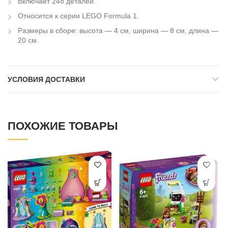
Включает 248 деталей.
Относится к серии LEGO Formula 1.
Размеры в сборе: высота — 4 см, ширина — 8 см, длина —
20 см.
УСЛОВИЯ ДОСТАВКИ
ПОХОЖИЕ ТОВАРЫ